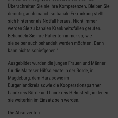
Überschreiten Sie nie ihre Kompetenzen. Bleiben Sie
demütig, auch manch so banale Erkrankung stellt
sich hinterher als Notfall heraus. Nicht immer
werden Sie zu banalen Krankheitsfällen gerufen.
Behandeln Sie ihre Patienten immer so, wie
sie selber auch behandelt werden möchten. Dann
kann nichts schiefgehen.“
Ausgebildet wurden die jungen Frauen und Männer
für die Malteser Hilfsdienste in der Börde, in
Magdeburg, dem Harz sowie im
Burgenlandkreis sowie die Kooperationspartner
Landkreis Börde und Landkreis Helmstedt, in denen
sie weiterhin im Einsatz sein werden.
Die Absolventen: