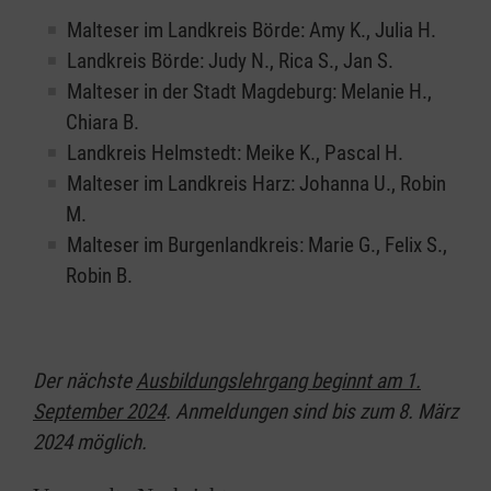
Malteser im Landkreis Börde: Amy K., Julia H.
Landkreis Börde: Judy N., Rica S., Jan S.
Malteser in der Stadt Magdeburg: Melanie H.,
Chiara B.
Landkreis Helmstedt: Meike K., Pascal H.
Malteser im Landkreis Harz: Johanna U., Robin
M.
Malteser im Burgenlandkreis: Marie G., Felix S.,
Robin B.
Der nächste
Ausbildungslehrgang beginnt am 1.
September 2024
. Anmeldungen sind bis zum 8. März
2024 möglich.