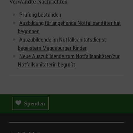
Verwandte Nachrichten
Prüfung bestanden
Ausbildung für angehende Notfallsanitäter hat
begonnen
Auszubildende im Notfallsanitätsdienst
begeistern Magdeburger Kinder
Neue Auszubildende zum Notfallsanitäter/zur
Notfallsanitäterin begrüßt
Spenden