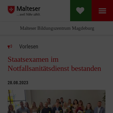
Malteser Bildungszentrum Magdeburg
Vorlesen
Staatsexamen im
Notfallsanitätsdienst bestanden
28.08.2023