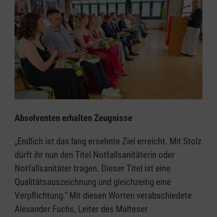
Absolventen erhalten Zeugnisse
„Endlich ist das lang ersehnte Ziel erreicht. Mit Stolz
dürft ihr nun den Titel Notfallsanitäterin oder
Notfallsanitäter tragen. Dieser Titel ist eine
Qualitätsauszeichnung und gleichzeitig eine
Verpflichtung.“ Mit diesen Worten verabschiedete
Alexander Fuchs, Leiter des Malteser