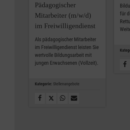
Pädagogischer
Bild
für 
Mitarbeiter (m/w/d)
Rett
im Freiwilligendienst
Weit
Als pädagogischer Mitarbeiter
im Freiwilligendienst leisten Sie
Kateg
wertvolle Bildungsarbeit mit
jungen Erwachsenen (Vollzeit).
Kategorie:
Stellenangebote