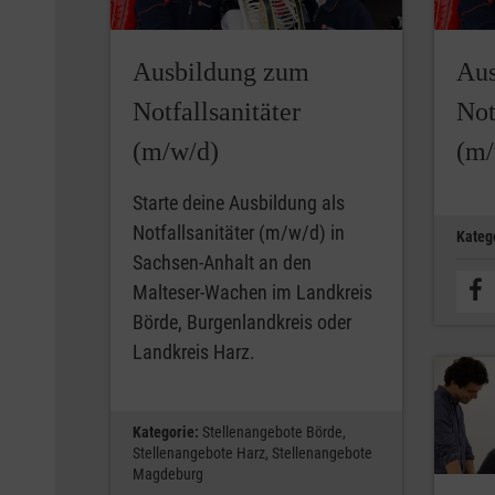
Ausbildung zum
Aus
Notfallsanitäter
Not
(m/w/d)
(m/
Starte deine Ausbildung als
Notfallsanitäter (m/w/d) in
Kateg
Sachsen-Anhalt an den
Malteser-Wachen im Landkreis
Börde, Burgenlandkreis oder
Landkreis Harz.
Kategorie:
Stellenangebote Börde,
Stellenangebote Harz,
Stellenangebote
Magdeburg