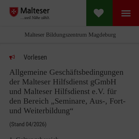
Malteser Bildungszentrum Magdeburg
Vorlesen
Allgemeine Geschäftsbedingungen
der Malteser Hilfsdienst gGmbH
und Malteser Hilfsdienst e.V. für
den Bereich „Seminare, Aus-, Fort-
und Weiterbildung“
(Stand 04/2026)