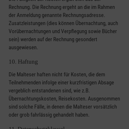
Rechnung. Die Rechnung ergeht an die im Rahmen
der Anmeldung genannte Rechnungsadresse.
Zusatzleistungen (dies können Übernachtung, auch
Vorübernachtungen und Verpflegung sowie Bücher
sein) werden auf der Rechnung gesondert
ausgewiesen.
10. Haftung
Die Malteser haften nicht für Kosten, die dem
Teilnehmenden infolge einer kurzfristigen Absage
vergeblich entstandenen sind, wie z.B.
Übernachtungskosten, Reisekosten. Ausgenommen
sind solche Fälle, in denen die Malteser vorsätzlich
oder grob fahrlässig gehandelt haben.