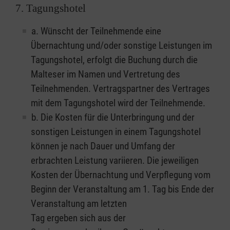
7. Tagungshotel
a. Wünscht der Teilnehmende eine
Übernachtung und/oder sonstige Leistungen im
Tagungshotel, erfolgt die Buchung durch die
Malteser im Namen und Vertretung des
Teilnehmenden. Vertragspartner des Vertrages
mit dem Tagungshotel wird der Teilnehmende.
b. Die Kosten für die Unterbringung und der
sonstigen Leistungen in einem Tagungshotel
können je nach Dauer und Umfang der
erbrachten Leistung variieren. Die jeweiligen
Kosten der Übernachtung und Verpflegung vom
Beginn der Veranstaltung am 1. Tag bis Ende der
Veranstaltung am letzten
Tag ergeben sich aus der