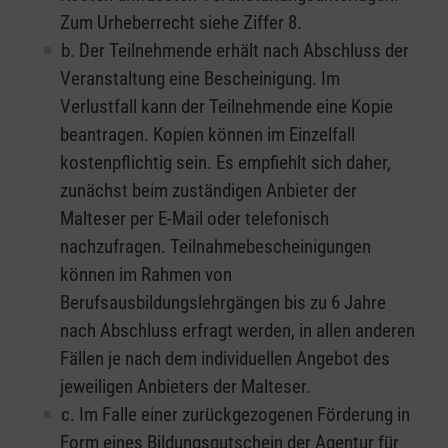
Zum Urheberrecht siehe Ziffer 8.
b. Der Teilnehmende erhält nach Abschluss der
Veranstaltung eine Bescheinigung. Im
Verlustfall kann der Teilnehmende eine Kopie
beantragen. Kopien können im Einzelfall
kostenpflichtig sein. Es empfiehlt sich daher,
zunächst beim zuständigen Anbieter der
Malteser per E-Mail oder telefonisch
nachzufragen. Teilnahmebescheinigungen
können im Rahmen von
Berufsausbildungslehrgängen bis zu 6 Jahre
nach Abschluss erfragt werden, in allen anderen
Fällen je nach dem individuellen Angebot des
jeweiligen Anbieters der Malteser.
c. Im Falle einer zurückgezogenen Förderung in
Form eines Bildungsgutschein der Agentur für