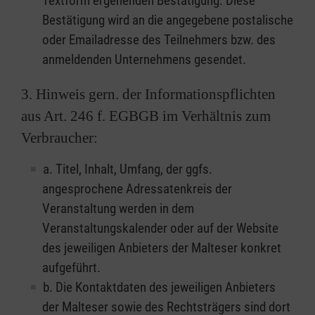
Textform ergehenden Bestätigung. Diese
Bestätigung wird an die angegebene postalische
oder Emailadresse des Teilnehmers bzw. des
anmeldenden Unternehmens gesendet.
3. Hinweis gern. der Informationspflichten
aus Art. 246 f. EGBGB im Verhältnis zum
Verbraucher:
a. Titel, Inhalt, Umfang, der ggfs.
angesprochene Adressatenkreis der
Veranstaltung werden in dem
Veranstaltungskalender oder auf der Website
des jeweiligen Anbieters der Malteser konkret
aufgeführt.
b. Die Kontaktdaten des jeweiligen Anbieters
der Malteser sowie des Rechtsträgers sind dort