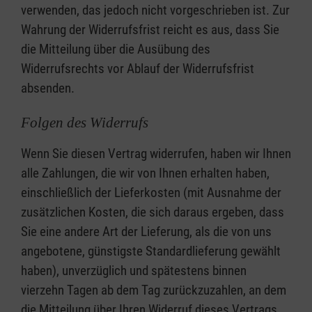
verwenden, das jedoch nicht vorgeschrieben ist. Zur
Wahrung der Widerrufsfrist reicht es aus, dass Sie
die Mitteilung über die Ausübung des
Widerrufsrechts vor Ablauf der Widerrufsfrist
absenden.
Folgen des Widerrufs
Wenn Sie diesen Vertrag widerrufen, haben wir Ihnen
alle Zahlungen, die wir von Ihnen erhalten haben,
einschließlich der Lieferkosten (mit Ausnahme der
zusätzlichen Kosten, die sich daraus ergeben, dass
Sie eine andere Art der Lieferung, als die von uns
angebotene, günstigste Standardlieferung gewählt
haben), unverzüglich und spätestens binnen
vierzehn Tagen ab dem Tag zurückzuzahlen, an dem
die Mitteilung über Ihren Widerruf dieses Vertrags