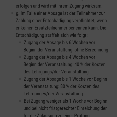
erfolgen und wird mit ihrem Zugang wirksam.
g. Im Falle einer Absage ist der Teilnehmer zur
Zahlung einer Entschädigung verpflichtet, wenn
er keinen Ersatzteilnehmer benennen kann. Die
Entschädigung staffelt sich wie folgt:
Zugang der Absage bis 6 Wochen vor
Beginn der Veranstaltung: ohne Berechnung
Zugang der Absage bis 4 Wochen vor
Beginn der Veranstaltung: 40 % der Kosten
des Lehrgangs/der Veranstaltung
Zugang der Absage bis 1 Woche vor Beginn
der Veranstaltung: 80 % der Kosten des
Lehrganges/der Veranstaltung
Bei Zugang weniger als 1 Woche vor Beginn
und bei nicht fristgerechter Einreichung der
für die Zulassung zu einer Prüfung