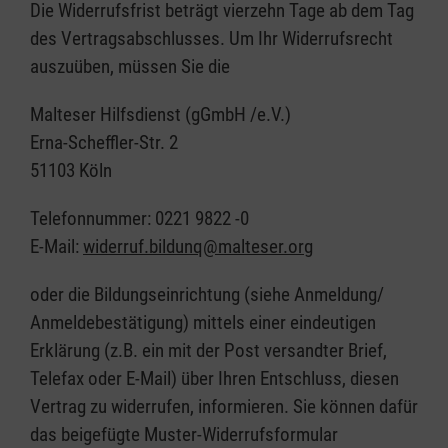
Die Widerrufsfrist beträgt vierzehn Tage ab dem Tag
des Vertragsabschlusses. Um Ihr Widerrufsrecht
auszuüben, müssen Sie die
Malteser Hilfsdienst (gGmbH /e.V.)
Erna-Scheffler-Str. 2
51103 Köln
Telefonnummer: 0221 9822 -0
E-Mail:
widerruf.bildunq@malteser.org
oder die Bildungseinrichtung (siehe Anmeldung/
Anmeldebestätigung) mittels einer eindeutigen
Erklärung (z.B. ein mit der Post versandter Brief,
Telefax oder E-Mail) über Ihren Entschluss, diesen
Vertrag zu widerrufen, informieren. Sie können dafür
das beigefügte Muster-Widerrufsformular