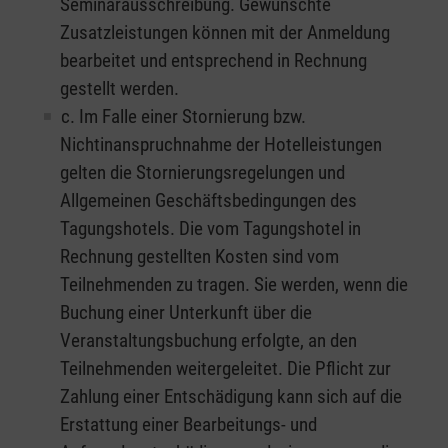
Seminarausschreibung. Gewünschte
Zusatzleistungen können mit der Anmeldung
bearbeitet und entsprechend in Rechnung
gestellt werden.
c. Im Falle einer Stornierung bzw.
Nichtinanspruchnahme der Hotelleistungen
gelten die Stornierungsregelungen und
Allgemeinen Geschäftsbedingungen des
Tagungshotels. Die vom Tagungshotel in
Rechnung gestellten Kosten sind vom
Teilnehmenden zu tragen. Sie werden, wenn die
Buchung einer Unterkunft über die
Veranstaltungsbuchung erfolgte, an den
Teilnehmenden weitergeleitet. Die Pflicht zur
Zahlung einer Entschädigung kann sich auf die
Erstattung einer Bearbeitungs- und