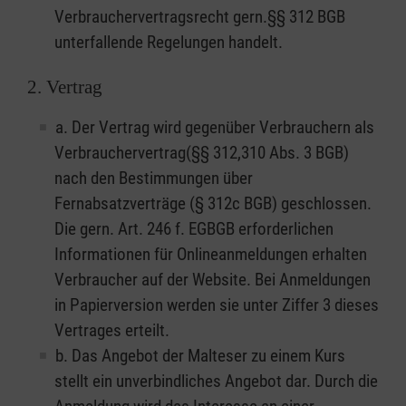
Verbrauchervertragsrecht gern.§§ 312 BGB
unterfallende Regelungen handelt.
2. Vertrag
a. Der Vertrag wird gegenüber Verbrauchern als
Verbrauchervertrag(§§ 312,310 Abs. 3 BGB)
nach den Bestimmungen über
Fernabsatzverträge (§ 312c BGB) geschlossen.
Die gern. Art. 246 f. EGBGB erforderlichen
Informationen für Onlineanmeldungen erhalten
Verbraucher auf der Website. Bei Anmeldungen
in Papierversion werden sie unter Ziffer 3 dieses
Vertrages erteilt.
b. Das Angebot der Malteser zu einem Kurs
stellt ein unverbindliches Angebot dar. Durch die