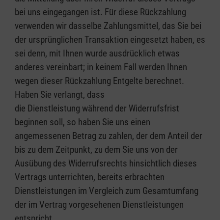
bei uns eingegangen ist. Für diese Rückzahlung
verwenden wir dasselbe Zahlungsmittel, das Sie bei
der ursprünglichen Transaktion eingesetzt haben, es
sei denn, mit Ihnen wurde ausdrücklich etwas
anderes vereinbart; in keinem Fall werden Ihnen
wegen dieser Rückzahlung Entgelte berechnet.
Haben Sie verlangt, dass
die Dienstleistung während der Widerrufsfrist
beginnen soll, so haben Sie uns einen
angemessenen Betrag zu zahlen, der dem Anteil der
bis zu dem Zeitpunkt, zu dem Sie uns von der
Ausübung des Widerrufsrechts hinsichtlich dieses
Vertrags unterrichten, bereits erbrachten
Dienstleistungen im Vergleich zum Gesamtumfang
der im Vertrag vorgesehenen Dienstleistungen
entspricht.