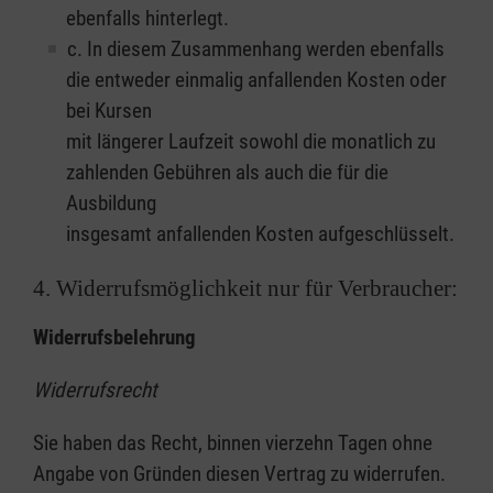
ebenfalls hinterlegt.
c. In diesem Zusammenhang werden ebenfalls
die entweder einmalig anfallenden Kosten oder
bei Kursen
mit längerer Laufzeit sowohl die monatlich zu
zahlenden Gebühren als auch die für die
Ausbildung
insgesamt anfallenden Kosten aufgeschlüsselt.
4. Widerrufsmöglichkeit nur für Verbraucher:
Widerrufsbelehrung
Widerrufsrecht
Sie haben das Recht, binnen vierzehn Tagen ohne
Angabe von Gründen diesen Vertrag zu widerrufen.