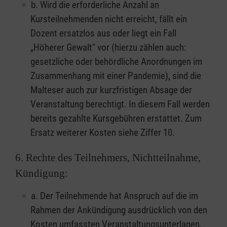
b. Wird die erforderliche Anzahl an
Kursteilnehmenden nicht erreicht, fällt ein
Dozent ersatzlos aus oder liegt ein Fall
„Höherer Gewalt" vor (hierzu zählen auch:
gesetzliche oder behördliche Anordnungen im
Zusammenhang mit einer Pandemie), sind die
Malteser auch zur kurzfristigen Absage der
Veranstaltung berechtigt. In diesem Fall werden
bereits gezahlte Kursgebühren erstattet. Zum
Ersatz weiterer Kosten siehe Ziffer 10.
6. Rechte des Teilnehmers, Nichtteilnahme,
Kündigung:
a. Der Teilnehmende hat Anspruch auf die im
Rahmen der Ankündigung ausdrücklich von den
Kosten umfassten Veranstaltungsunterlagen.