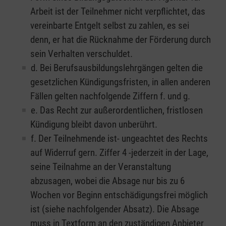
Arbeit ist der Teilnehmer nicht verpflichtet, das
vereinbarte Entgelt selbst zu zahlen, es sei
denn, er hat die Rücknahme der Förderung durch
sein Verhalten verschuldet.
d. Bei Berufsausbildungslehrgängen gelten die
gesetzlichen Kündigungsfristen, in allen anderen
Fällen gelten nachfolgende Ziffern f. und g.
e. Das Recht zur außerordentlichen, fristlosen
Kündigung bleibt davon unberührt.
f. Der Teilnehmende ist- ungeachtet des Rechts
auf Widerruf gern. Ziffer 4 -jederzeit in der Lage,
seine Teilnahme an der Veranstaltung
abzusagen, wobei die Absage nur bis zu 6
Wochen vor Beginn entschädigungsfrei möglich
ist (siehe nachfolgender Absatz). Die Absage
muss in Textform an den zuständigen Anbieter