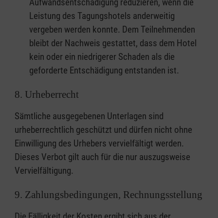
Aufwandsentschädigung reduzieren, wenn die
Leistung des Tagungshotels anderweitig
vergeben werden konnte. Dem Teilnehmenden
bleibt der Nachweis gestattet, dass dem Hotel
kein oder ein niedrigerer Schaden als die
geforderte Entschädigung entstanden ist.
8. Urheberrecht
Sämtliche ausgegebenen Unterlagen sind
urheberrechtlich geschützt und dürfen nicht ohne
Einwilligung des Urhebers vervielfältigt werden.
Dieses Verbot gilt auch für die nur auszugsweise
Vervielfältigung.
9. Zahlungsbedingungen, Rechnungsstellung
Die Fälligkeit der Kosten ergibt sich aus der