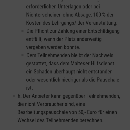
erforderlichen Unterlagen oder bei
Nichterscheinen ohne Absage: 100 % der
Kosten des Lehrgangs/ der Veranstaltung.
Die Pflicht zur Zahlung einer Entschädigung
entfällt, wenn der Platz anderweitig
vergeben werden konnte.
Dem Teilnehmenden bleibt der Nachweis
gestattet, dass dem Malteser Hilfsdienst
ein Schaden überhaupt nicht entstanden
oder wesentlich niedriger als die Pauschale
ist.
h. Der Anbieter kann gegenüber Teilnehmenden,
die nicht Verbraucher sind, eine
Bearbeitungspauschale von 50,- Euro für einen
Wechsel des Teilnehmenden berechnen.