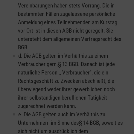
Vereinbarungen haben stets Vorrang. Die in
bestimmten Fällen zugelassene persönliche
Anmeldung eines Teilnehmenden am Kurstag
vor Ort ist in diesen AGB nicht geregelt. Sie
untersteht dem allgemeinen Vertragsrecht des
BGB.
d. Die AGB gelten im Verhältnis zu einem
Verbraucher gern.§ 13 BGB. Danach ist jede
natürliche Person ,, Verbraucher", die ein
Rechtsgeschäft zu Zwecken abschließt, die
überwiegend weder ihrer gewerblichen noch
ihrer selbständigen beruflichen Tätigkeit
zugerechnet werden kann.
e. Die AGB gelten auch im Verhältnis zu
Unternehmern im Sinne des§ 14 BGB, soweit es
sich nicht um ausdrücklich dem