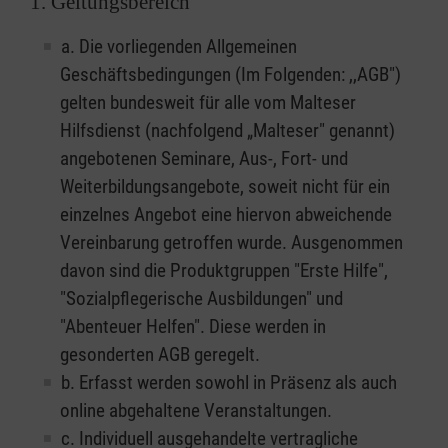
1. Geltungsbereich
a. Die vorliegenden Allgemeinen
Geschäftsbedingungen (Im Folgenden: ,,AGB")
gelten bundesweit für alle vom Malteser
Hilfsdienst (nachfolgend „Malteser" genannt)
angebotenen Seminare, Aus-, Fort- und
Weiterbildungsangebote, soweit nicht für ein
einzelnes Angebot eine hiervon abweichende
Vereinbarung getroffen wurde. Ausgenommen
davon sind die Produktgruppen "Erste Hilfe",
"Sozialpflegerische Ausbildungen" und
"Abenteuer Helfen". Diese werden in
gesonderten AGB geregelt.
b. Erfasst werden sowohl in Präsenz als auch
online abgehaltene Veranstaltungen.
c. Individuell ausgehandelte vertragliche