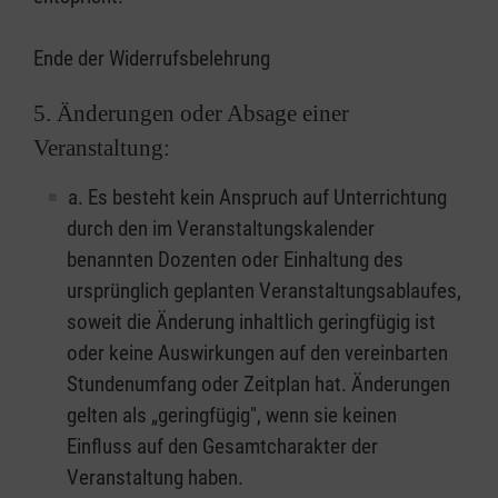
Ende der Widerrufsbelehrung
5. Änderungen oder Absage einer
Veranstaltung:
a. Es besteht kein Anspruch auf Unterrichtung
durch den im Veranstaltungskalender
benannten Dozenten oder Einhaltung des
ursprünglich geplanten Veranstaltungsablaufes,
soweit die Änderung inhaltlich geringfügig ist
oder keine Auswirkungen auf den vereinbarten
Stundenumfang oder Zeitplan hat. Änderungen
gelten als „geringfügig", wenn sie keinen
Einfluss auf den Gesamtcharakter der
Veranstaltung haben.