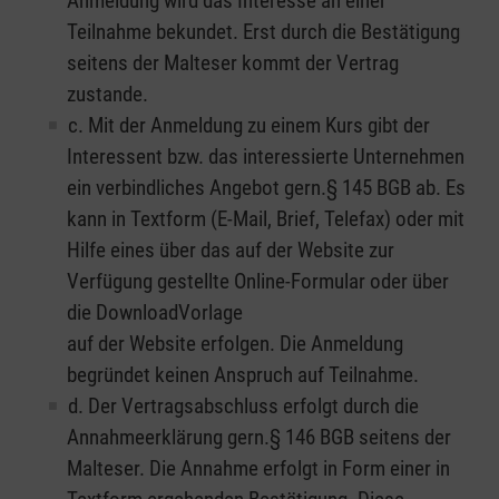
Anmeldung wird das Interesse an einer
Teilnahme bekundet. Erst durch die Bestätigung
seitens der Malteser kommt der Vertrag
zustande.
c. Mit der Anmeldung zu einem Kurs gibt der
Interessent bzw. das interessierte Unternehmen
ein verbindliches Angebot gern.§ 145 BGB ab. Es
kann in Textform (E-Mail, Brief, Telefax) oder mit
Hilfe eines über das auf der Website zur
Verfügung gestellte Online-Formular oder über
die DownloadVorlage
auf der Website erfolgen. Die Anmeldung
begründet keinen Anspruch auf Teilnahme.
d. Der Vertragsabschluss erfolgt durch die
Annahmeerklärung gern.§ 146 BGB seitens der
Malteser. Die Annahme erfolgt in Form einer in