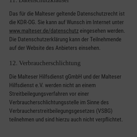
11. Datenschutzklausel
Das für die Malteser geltende Datenschutzrecht ist
die KDR-OG. Sie kann auf Wunsch im Internet unter
www.malteser.de/datenschutz
eingesehen werden.
Die Datenschutzerklärung kann der Teilnehmende
auf der Website des Anbieters einsehen.
12. Verbraucherschlichtung
Die Malteser Hilfsdienst gGmbH und der Malteser
Hilfsdienst e.V. werden nicht an einem
Streitbeilegungsverfahren vor einer
Verbraucherschlichtungsstelle im Sinne des
Verbraucherstreitbeilegungsgesetzes (VSBG)
teilnehmen und sind hierzu auch nicht verpflichtet.