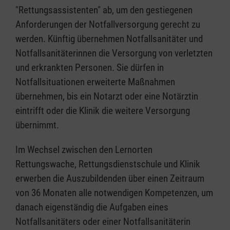
"Rettungsassistenten" ab, um den gestiegenen
Anforderungen der Notfallversorgung gerecht zu
werden. Künftig übernehmen Notfallsanitäter und
Notfallsanitäterinnen die Versorgung von verletzten
und erkrankten Personen. Sie dürfen in
Notfallsituationen erweiterte Maßnahmen
übernehmen, bis ein Notarzt oder eine Notärztin
eintrifft oder die Klinik die weitere Versorgung
übernimmt.
Im Wechsel zwischen den Lernorten
Rettungswache, Rettungsdienstschule und Klinik
erwerben die Auszubildenden über einen Zeitraum
von 36 Monaten alle notwendigen Kompetenzen, um
danach eigenständig die Aufgaben eines
Notfallsanitäters oder einer Notfallsanitäterin