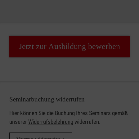
Jetzt zur Ausbildung bewerben
Seminarbuchung widerrufen
Hier können Sie die Buchung Ihres Seminars gemäß
unserer
Widerrufsbelehrung
widerrufen.