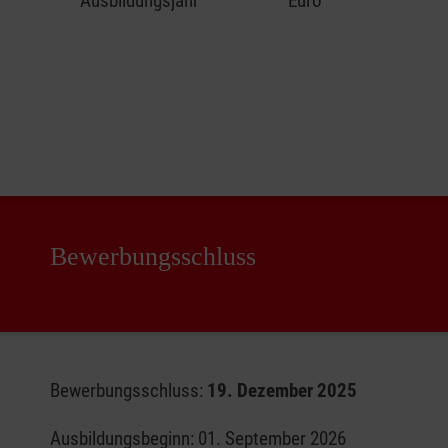
Ausbildungsjahr
Euro
Bewerbungsschluss
Bewerbungsschluss:
19. Dezember 2025
Ausbildungsbeginn: 01. September 2026