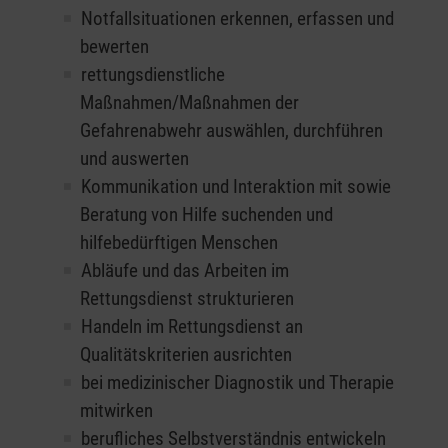
Notfallsituationen erkennen, erfassen und
bewerten
rettungsdienstliche
Maßnahmen/Maßnahmen der
Gefahrenabwehr auswählen, durchführen
und auswerten
Kommunikation und Interaktion mit sowie
Beratung von Hilfe suchenden und
hilfebedürftigen Menschen
Abläufe und das Arbeiten im
Rettungsdienst strukturieren
Handeln im Rettungsdienst an
Qualitätskriterien ausrichten
bei medizinischer Diagnostik und Therapie
mitwirken
berufliches Selbstverständnis entwickeln