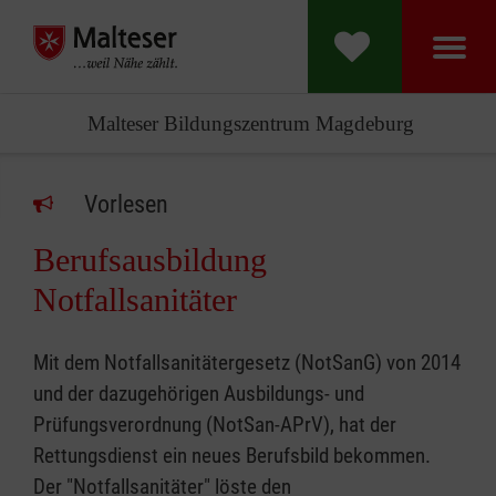
Malteser Bildungszentrum Magdeburg
Vorlesen
Berufsausbildung
Notfallsanitäter
Mit dem Notfallsanitätergesetz (NotSanG) von 2014
und der dazugehörigen Ausbildungs- und
Prüfungsverordnung (NotSan-APrV), hat der
Rettungsdienst ein neues Berufsbild bekommen.
Der "Notfallsanitäter" löste den