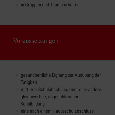
in Gruppen und Teams arbeiten
Voraussetzungen
gesundheitliche Eignung zur Ausübung der
Tätigkeit
mittlerer Schulabschluss oder eine andere
gleichwertige, abgeschlossene
Schulbildung
eine nach einem Hauptschulabschluss