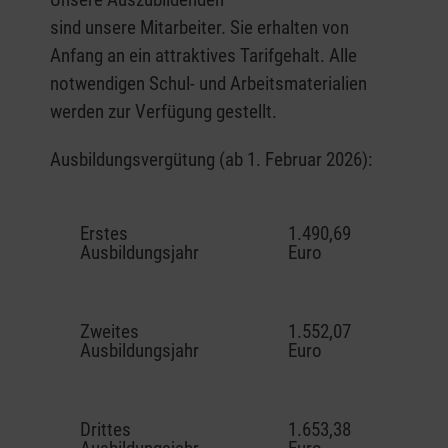
sind unsere Mitarbeiter. Sie erhalten von
Anfang an ein attraktives Tarifgehalt. Alle
notwendigen Schul- und Arbeitsmaterialien
werden zur Verfügung gestellt.
Ausbildungsvergütung (ab 1. Februar 2026):
Erstes
1.490,69
Ausbildungsjahr
Euro
Zweites
1.552,07
Ausbildungsjahr
Euro
Drittes
1.653,38