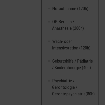
Notaufnahme (120h)
OP-Bereich /
Anästhesie (280h)
Wach- oder
Intensivstation (120h)
Geburtshilfe / Pädiatrie
/ Kinderchirurgie (40h)
Psychiatrie /
Gerontologie /
Gerontopsychiatrie(80h)