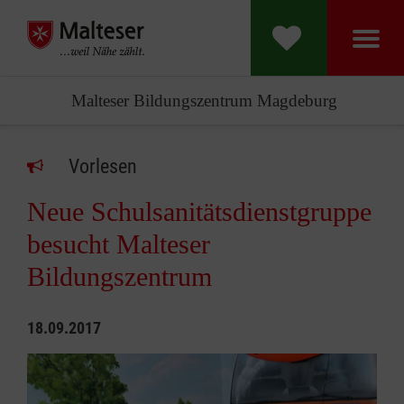
Malteser Bildungszentrum Magdeburg
Vorlesen
Neue Schulsanitätsdienstgruppe
besucht Malteser
Bildungszentrum
18.09.2017