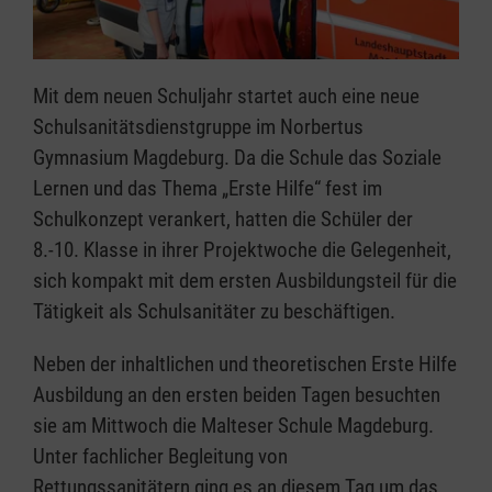
Mit dem neuen Schuljahr startet auch eine neue
Schulsanitätsdienstgruppe im Norbertus
Gymnasium Magdeburg. Da die Schule das Soziale
Lernen und das Thema „Erste Hilfe“ fest im
Schulkonzept verankert, hatten die Schüler der
8.-10. Klasse in ihrer Projektwoche die Gelegenheit,
sich kompakt mit dem ersten Ausbildungsteil für die
Tätigkeit als Schulsanitäter zu beschäftigen.
Neben der inhaltlichen und theoretischen Erste Hilfe
Ausbildung an den ersten beiden Tagen besuchten
sie am Mittwoch die Malteser Schule Magdeburg.
Unter fachlicher Begleitung von
Rettungssanitätern ging es an diesem Tag um das